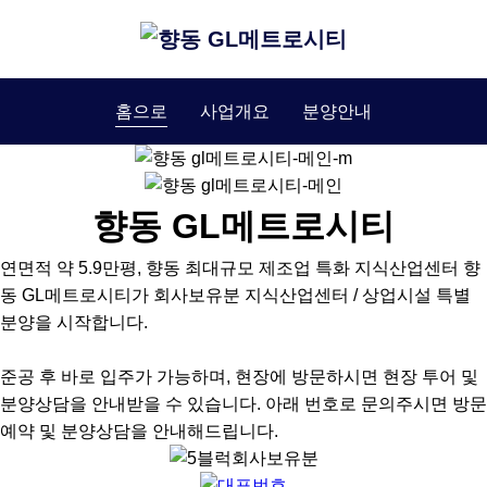
홈으로
사업개요
분양안내
향동 GL메트로시티
연면적 약 5.9만평, 향동 최대규모 제조업 특화 지식산업센터 향
동 GL메트로시티가 회사보유분 지식산업센터 / 상업시설 특별
분양을 시작합니다.
준공 후 바로 입주가 가능하며, 현장에 방문하시면 현장 투어 및
분양상담을 안내받을 수 있습니다. 아래 번호로 문의주시면 방문
예약 및 분양상담을 안내해드립니다.