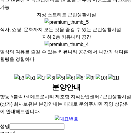
가능
지상 스트리트 근린생활시설
식사, 쇼핑, 문화까지 모든 것을 즐길 수 있는 근린생활시설
지하 2층 커뮤니티 공간
일상의 여유를 즐길 수 있는 커뮤니티 공간에서 나만의 색다른
힐링을 경험하다
회사보유분 호실안내
분양안내
향동 5블럭 GL메트로시티 제조형 지식산업센터 / 근린생활시설
(상가) 회사보유분 분양안내는 아래로 문의주시면 직영 상담원
이 안내해드립니다.
성명