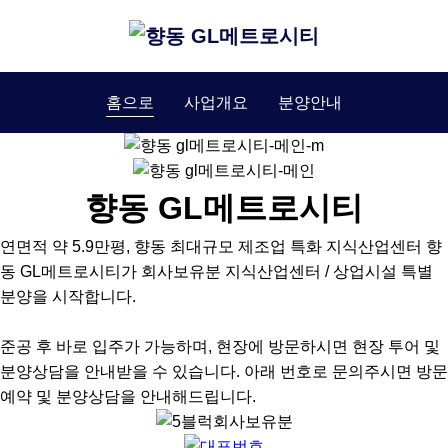
홈으로
사업개요
분양안내
향동 GL메트로시티
연면적 약 5.9만평, 향동 최대규모 제조업 특화 지식산업센터 향
동 GL메트로시티가 회사보유분 지식산업센터 / 상업시설 특별
분양을 시작합니다.
준공 후 바로 입주가 가능하며, 현장에 방문하시면 현장 투어 및
분양상담을 안내받을 수 있습니다. 아래 번호로 문의주시면 방문
예약 및 분양상담을 안내해드립니다.