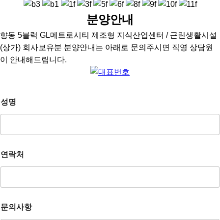
분양안내
향동 5블럭 GL메트로시티 제조형 지식산업센터 / 근린생활시설
(상가) 회사보유분 분양안내는 아래로 문의주시면 직영 상담원
이 안내해드립니다.
성명
연락처
문의사항