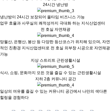
24시간 냉난방
냉난방이 24시간 보장되어 올타임 비즈니스 가능
업무 효율과 사무실의 쾌적성까지 극대화 하는 지식산업센터
전 호실 자연채광
망월산, 은행산, 봉산 등 다양한 등산코스가 위치해 있으며, 자연
적인 친환경 지식산업센터로 전 호실 외부창 시공으로 자연채광
가능
지상 스트리트 근린생활시설
식사, 쇼핑, 문화까지 모든 것을 즐길 수 있는 근린생활시설
지하 2층 커뮤니티 공간
일상의 여유를 즐길 수 있는 커뮤니티 공간에서 나만의 색다른
힐링을 경험하다
회사보유분 호실안내