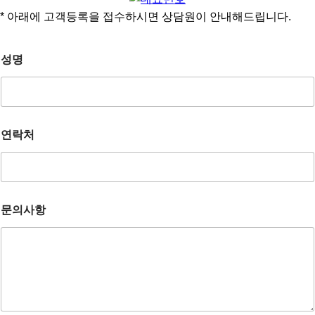
* 아래에 고객등록을 접수하시면 상담원이 안내해드립니다.
성명
연락처
문의사항