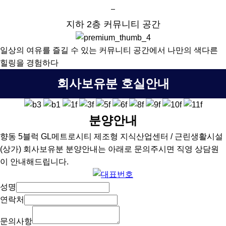
지하 2층 커뮤니티 공간
일상의 여유를 즐길 수 있는 커뮤니티 공간에서 나만의 색다른
힐링을 경험하다
회사보유분 호실안내
분양안내
향동 5블럭 GL메트로시티 제조형 지식산업센터 / 근린생활시설
(상가) 회사보유분 분양안내는 아래로 문의주시면 직영 상담원
이 안내해드립니다.
성명
연락처
문의사항