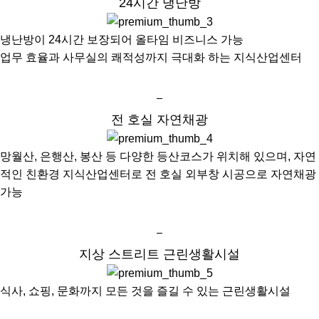
24시간 냉난방
냉난방이 24시간 보장되어 올타임 비즈니스 가능
업무 효율과 사무실의 쾌적성까지 극대화 하는 지식산업센터
전 호실 자연채광
망월산, 은행산, 봉산 등 다양한 등산코스가 위치해 있으며, 자연
적인 친환경 지식산업센터로 전 호실 외부창 시공으로 자연채광
가능
지상 스트리트 근린생활시설
식사, 쇼핑, 문화까지 모든 것을 즐길 수 있는 근린생활시설