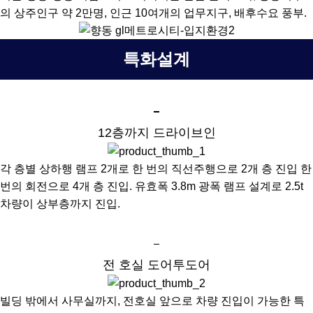
의 상주인구 약 2만명, 인근 10여개의 업무지구, 배후수요 풍부.
특화설계
12층까지 드라이브인
각 층별 상하행 램프 2개로 한 번의 직선주행으로 2개 층 진입 한
번의 회전으로 4개 층 진입. 유효폭 3.8m 광폭 램프 설계로 2.5t
차량이 상부층까지 진입.
전 호실 도어투도어
빌딩 밖에서 사무실까지, 전호실 앞으로 차량 진입이 가능한 특