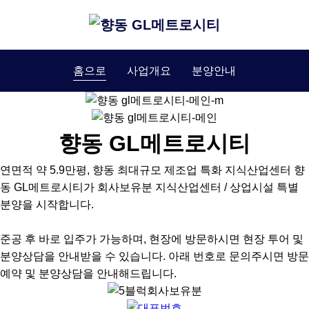
홈으로
사업개요
분양안내
향동 GL메트로시티
연면적 약 5.9만평, 향동 최대규모 제조업 특화 지식산업센터 향
동 GL메트로시티가 회사보유분 지식산업센터 / 상업시설 특별
분양을 시작합니다.
준공 후 바로 입주가 가능하며, 현장에 방문하시면 현장 투어 및
분양상담을 안내받을 수 있습니다. 아래 번호로 문의주시면 방문
예약 및 분양상담을 안내해드립니다.