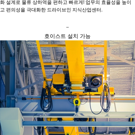
화 설계로 물류 상하역을 편하고 빠르게! 업무의 효율성을 높이
고 편의성을 극대화한 드라이브인 지식산업센터.
호이스트 설치 가능